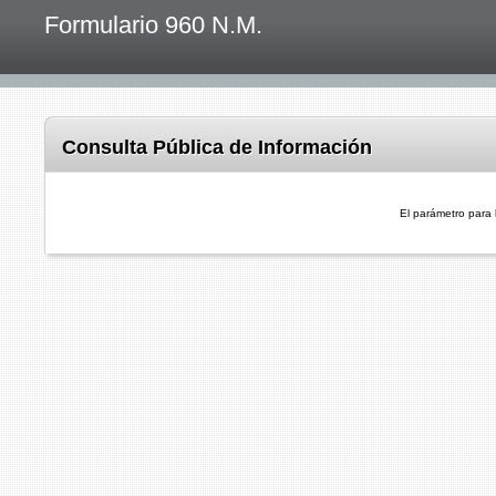
Formulario 960 N.M.
Consulta Pública de Información
El parámetro para 