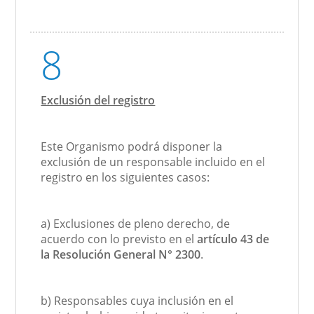
8
Exclusión del registro
Este Organismo podrá disponer la
exclusión de un responsable incluido en el
registro en los siguientes casos:
a) Exclusiones de pleno derecho, de
acuerdo con lo previsto en el
artículo 43 de
la Resolución General N° 2300
.
b) Responsables cuya inclusión en el