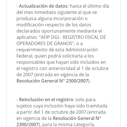
-
Actualización de datos
: hasta el último día
del mes inmediato siguiente al que se
produzca alguna incorporación o
modificación respecto de los datos
declarados oportunamente mediante el
aplicativo “AFIP DGI - REGISTRO FISCAL DE
OPERADORES DE GRANOS", o a
requerimiento de esta Administración
Federal, quien podrá solicitarla a los
responsables que hayan sido incluidos en
el registro con anterioridad al 1 de octubre
de 2007 (entrada en vigencia de la
Resolución General N° 2300/2007
).
-
Reinclusión en el registro
: solo para
sujetos cuya inclusión haya sido tramitada
a partir del 1 de octubre de 2007 (entrada
en vigencia de la
Resolución General N°
2300/2007
), para la misma categoría,