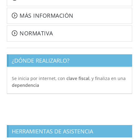
MÁS INFORMACIÓN
NORMATIVA
¿DÓNDE REALIZARLO?
Se inicia por internet, con
clave fiscal
, y finaliza en una
dependencia
HERRAMIENTAS DE ASISTENCIA