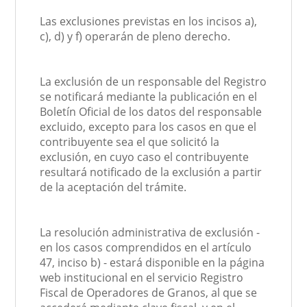
Las exclusiones previstas en los incisos a),
c), d) y f) operarán de pleno derecho.
La exclusión de un responsable del Registro
se notificará mediante la publicación en el
Boletín Oficial de los datos del responsable
excluido, excepto para los casos en que el
contribuyente sea el que solicitó la
exclusión, en cuyo caso el contribuyente
resultará notificado de la exclusión a partir
de la aceptación del trámite.
La resolución administrativa de exclusión -
en los casos comprendidos en el artículo
47, inciso b) - estará disponible en la página
web institucional en el servicio Registro
Fiscal de Operadores de Granos, al que se