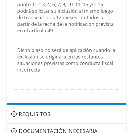
punto 1; 2; 3; 4; 6; 7; 9; 10; 11; 15 y/o 16 -
podrá solicitar su inclusión al mismo luego
de transcurridos 12 meses contados a
partir de la fecha de la notificación prevista
en el artículo 49.
Dicho plazo no será de aplicación cuando la
exclusión se originara en las restantes
situaciones previstas como conducta fiscal
incorrecta.
REQUISITOS
DOCUMENTACIÓN NECESARIA