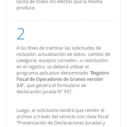
tácita de todos los efectos que la misma
produce.
2
A los fines de tramitar las solicitudes de
inclusión, actualización de datos, cambio de
categoría -excepto corredor-, o reinclusión
en el registro, se deberá utilizar el
programa aplicativo denominado "
Registro
Fiscal de Operadores de Granos versión
3.0
", que genera el formulario de
declaración jurada Nº 937.
Luego, el solicitante tendrá que remitir el
archivo a través del servicio con clave fiscal
“Presentación de Declaraciones Juradas y