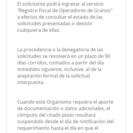
El solicitante podrá ingresar al servicio
"Registro Fiscal de Operadores de Granos"
a efectos de consultar el estado de las
solicitudes presentadas o desistir
cualquiera de ellas.
La procedencia o la denegatoria de las
solicitudes se resolverá en un plazo de 90
días corridos, contados a partir del día
inmediato siguiente, inclusive, al de la
aceptación formal de la solicitud
interpuesta.
Cuando este Organismo requiera el aporte
de documentación o datos adicionales, el
cómputo del citado plazo resultará
suspendido desde el día de notificación del
requerimiento hasta el día en que el