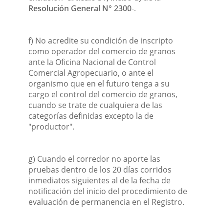
Resolución General N° 2300
-.
f) No acredite su condición de inscripto
como operador del comercio de granos
ante la Oficina Nacional de Control
Comercial Agropecuario, o ante el
organismo que en el futuro tenga a su
cargo el control del comercio de granos,
cuando se trate de cualquiera de las
categorías definidas excepto la de
"productor".
g) Cuando el corredor no aporte las
pruebas dentro de los 20 días corridos
inmediatos siguientes al de la fecha de
notificación del inicio del procedimiento de
evaluación de permanencia en el Registro.