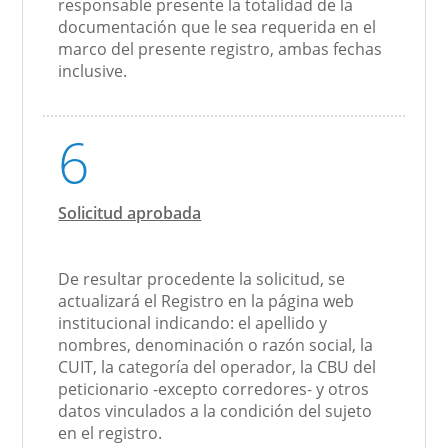
responsable presente la totalidad de la
documentación que le sea requerida en el
marco del presente registro, ambas fechas
inclusive.
6
Solicitud aprobada
De resultar procedente la solicitud, se
actualizará el Registro en la página web
institucional indicando: el apellido y
nombres, denominación o razón social, la
CUIT, la categoría del operador, la CBU del
peticionario -excepto corredores- y otros
datos vinculados a la condición del sujeto
en el registro.