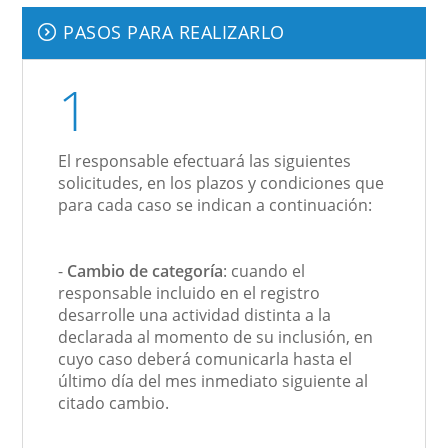
PASOS PARA REALIZARLO
1
El responsable efectuará las siguientes
solicitudes, en los plazos y condiciones que
para cada caso se indican a continuación:
-
Cambio de categoría
: cuando el
responsable incluido en el registro
desarrolle una actividad distinta a la
declarada al momento de su inclusión, en
cuyo caso deberá comunicarla hasta el
último día del mes inmediato siguiente al
citado cambio.