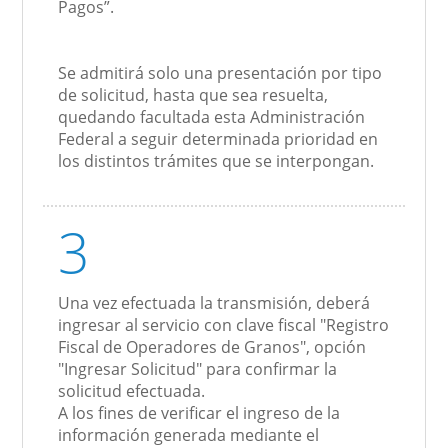
Pagos”.
Se admitirá solo una presentación por tipo
de solicitud, hasta que sea resuelta,
quedando facultada esta Administración
Federal a seguir determinada prioridad en
los distintos trámites que se interpongan.
3
Una vez efectuada la transmisión, deberá
ingresar al servicio con clave fiscal "Registro
Fiscal de Operadores de Granos", opción
"Ingresar Solicitud" para confirmar la
solicitud efectuada.
A los fines de verificar el ingreso de la
información generada mediante el