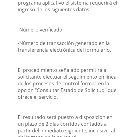
programa aplicativo el sistema requerirá el
ingreso de los siguientes datos:
-Número verificador,
-Número de transacción generado en la
transferencia electrónica del formulario.
El procedimiento señalado permitirá al
solicitante efectuar el seguimiento en línea
de los procesos de control formal, en la
opción "Consultar Estado de Solicitud" que
ofrece el servicio.
El resultado será puesto a disposición en
un plazo de 2 días corridos contados a
partir del inmediato siguiente, inclusive, al