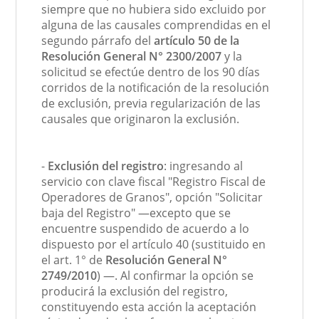
siempre que no hubiera sido excluido por
alguna de las causales comprendidas en el
segundo párrafo del
artículo 50 de la
Resolución General N° 2300/2007
y la
solicitud se efectúe dentro de los 90 días
corridos de la notificación de la resolución
de exclusión, previa regularización de las
causales que originaron la exclusión.
-
Exclusión del registro
: ingresando al
servicio con clave fiscal "Registro Fiscal de
Operadores de Granos", opción "Solicitar
baja del Registro" —excepto que se
encuentre suspendido de acuerdo a lo
dispuesto por el artículo 40 (sustituido en
el art. 1° de
Resolución General N°
2749/2010
) —. Al confirmar la opción se
producirá la exclusión del registro,
constituyendo esta acción la aceptación