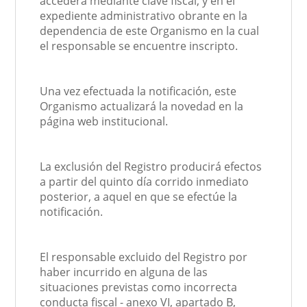
accederá mediante clave fiscal, y en el
expediente administrativo obrante en la
dependencia de este Organismo en la cual
el responsable se encuentre inscripto.
Una vez efectuada la notificación, este
Organismo actualizará la novedad en la
página web institucional.
La exclusión del Registro producirá efectos
a partir del quinto día corrido inmediato
posterior, a aquel en que se efectúe la
notificación.
El responsable excluido del Registro por
haber incurrido en alguna de las
situaciones previstas como incorrecta
conducta fiscal - anexo VI, apartado B,