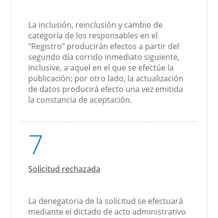
La inclusión, reinclusión y cambio de
categoría de los responsables en el
"Registro" producirán efectos a partir del
segundo día corrido inmediato siguiente,
inclusive, a aquel en el que se efectúe la
publicación; por otro lado, la actualización
de datos producirá efecto una vez emitida
la constancia de aceptación.
7
Solicitud rechazada
La denegatoria de la solicitud se efectuará
mediante el dictado de acto administrativo