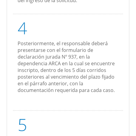
del ingreso de la solicitud.
4
Posteriormente, el responsable deberá
presentarse con el formulario de
declaración jurada Nº 937, en la
dependencia ARCA en la cual se encuentre
inscripto, dentro de los 5 días corridos
posteriores al vencimiento del plazo fijado
en el párrafo anterior, con la
documentación requerida para cada caso.
5