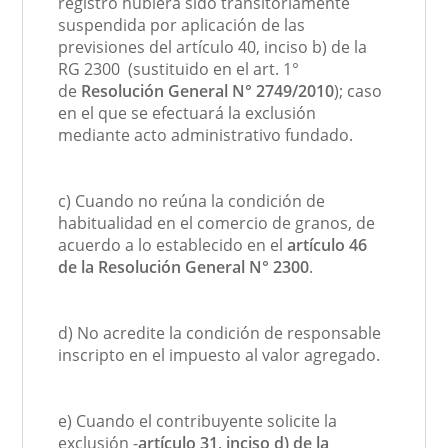
registro hubiera sido transitoriamente
suspendida por aplicación de las
previsiones del artículo 40, inciso b) de la
RG 2300 (sustituido en el art. 1°
de
Resolución General N° 2749/2010
); caso
en el que se efectuará la exclusión
mediante acto administrativo fundado.
c) Cuando no reúna la condición de
habitualidad en el comercio de granos, de
acuerdo a lo establecido en el
artículo 46
de la Resolución General N° 2300
.
d) No acredite la condición de responsable
inscripto en el impuesto al valor agregado.
e) Cuando el contribuyente solicite la
exclusión -
artículo 31, inciso d) de la