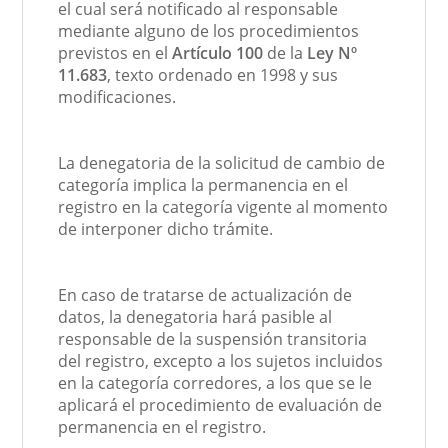
el cual será notificado al responsable
mediante alguno de los procedimientos
previstos en el
Artículo 100
de la
Ley Nº
11.683
, texto ordenado en 1998 y sus
modificaciones.
La denegatoria de la solicitud de cambio de
categoría implica la permanencia en el
registro en la categoría vigente al momento
de interponer dicho trámite.
En caso de tratarse de actualización de
datos, la denegatoria hará pasible al
responsable de la suspensión transitoria
del registro, excepto a los sujetos incluidos
en la categoría corredores, a los que se le
aplicará el procedimiento de evaluación de
permanencia en el registro.