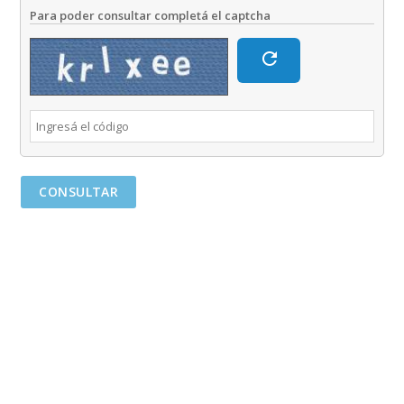
Para poder consultar completá el captcha