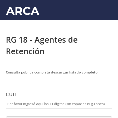
RG 18 - Agentes de
Retención
Consulta pública completa descargar listado completo
CUIT