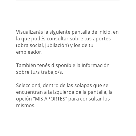
Visualizarás la siguiente pantalla de inicio, en
la que podés consultar sobre tus aportes
(obra social, jubilación) y los de tu
empleador.
También tenés disponible la información
sobre tu/s trabajo/s.
Seleccioná, dentro de las solapas que se
encuentran a la izquierda de la pantalla, la
opción "MIS APORTES" para consultar los
mismos.