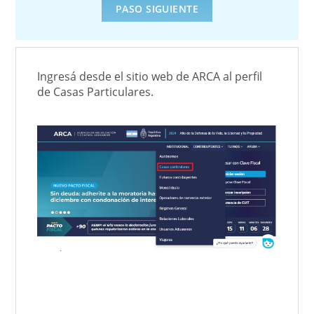
Ingresá desde el sitio web de ARCA al perfil
de Casas Particulares.