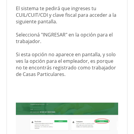
El sistema te pedirá que ingreses tu
CUIL/CUIT/CDI y clave fiscal para acceder a la
siguiente pantalla.
Seleccioná "INGRESAR" en la opción para el
trabajador.
Si esta opción no aparece en pantalla, y solo
ves la opción para el empleador, es porque
no te encontrás registrado como trabajador
de Casas Particulares.