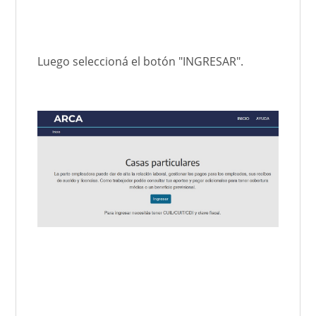
Luego seleccioná el botón "INGRESAR".