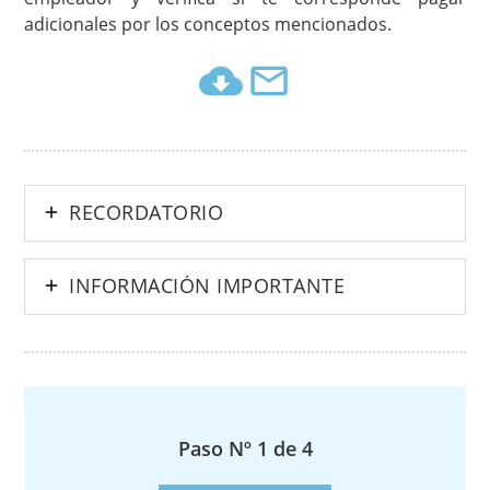
adicionales por los conceptos mencionados.
RECORDATORIO
INFORMACIÓN IMPORTANTE
Paso Nº 1 de 4