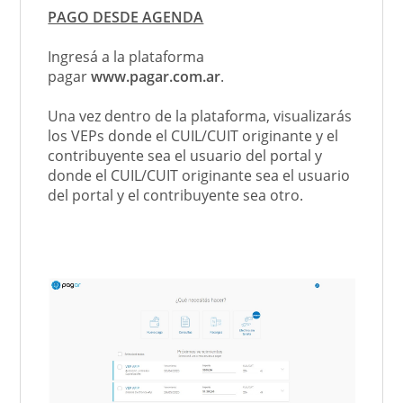
PAGO DESDE AGENDA
Ingresá a la plataforma
pagar
www.pagar.com.ar
.
Una vez dentro de la plataforma, visualizarás
los VEPs donde el CUIL/CUIT originante y el
contribuyente sea el usuario del portal y
donde el CUIL/CUIT originante sea el usuario
del portal y el contribuyente sea otro.