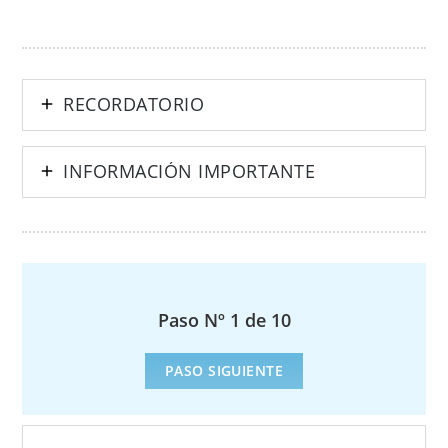
RECORDATORIO
INFORMACIÓN IMPORTANTE
Paso Nº 1 de 10