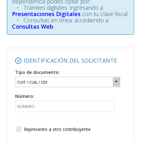
dependencia podés optar por:
• Trámites digitales: ingresando a
Presentaciones Digitales
con tu clave fiscal.
• Consultas en línea: accediendo a
Consultas Web
.
IDENTIFICACIÓN DEL SOLICITANTE
Tipo de documento:
Número:
Represento a otro contribuyente