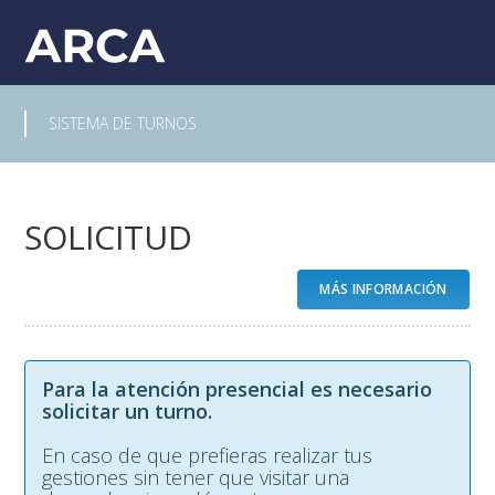
SISTEMA DE TURNOS
SOLICITUD
MÁS INFORMACIÓN
Para la atención presencial es necesario
solicitar un turno.
En caso de que prefieras realizar tus
gestiones sin tener que visitar una